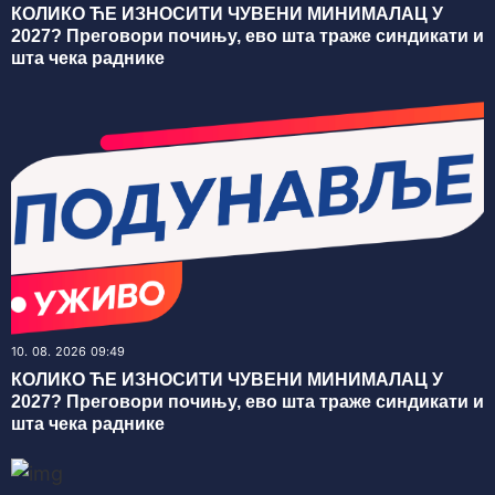
КОЛИКО ЋЕ ИЗНОСИТИ ЧУВЕНИ МИНИМАЛАЦ У
2027? Преговори почињу, ево шта траже синдикати и
шта чека раднике
10. 08. 2026 09:49
КОЛИКО ЋЕ ИЗНОСИТИ ЧУВЕНИ МИНИМАЛАЦ У
2027? Преговори почињу, ево шта траже синдикати и
шта чека раднике