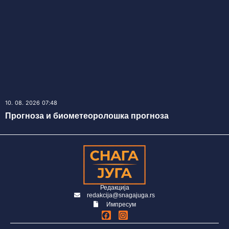
10. 08. 2026 07:48
Прогноза и биометеоролошка прогноза
Редакција
redakcija@snagajuga.rs
Импресум