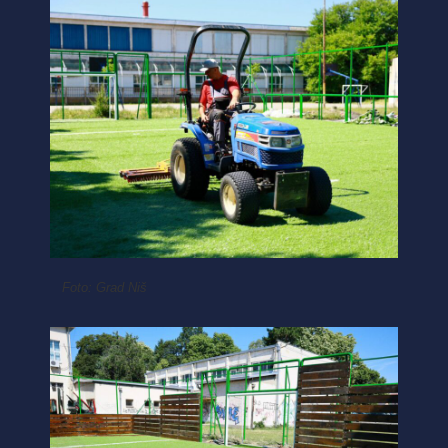
Foto: Grad Niš