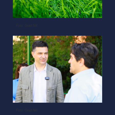
Foto: Grad Niš
Foto: Grad Niš