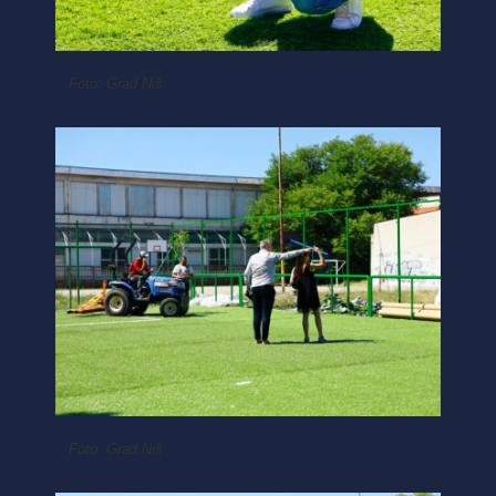
Foto: Grad Niš
Foto: Grad Niš