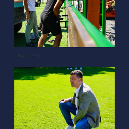
Foto: Grad Niš