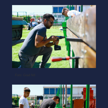
Foto: Grad Niš