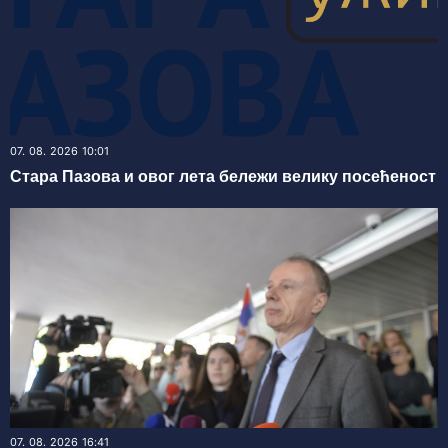
07. 08. 2026 10:01
Стара Пазова и овог лета бележи велику посећеност
07. 08. 2026 16:41