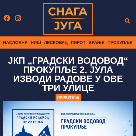
НАСЛОВНА
НИШ
ЛЕСКОВАЦ
ПИРОТ
ВРАЊЕ
ПРОКУПЉЕ
ЈКП „ГРАДСКИ ВОДОВОД“
ПРОКУПЉЕ 2. ЈУЛА
ИЗВОДИ РАДОВЕ У ОВЕ
ТРИ УЛИЦЕ
ПРОКУПЉЕ