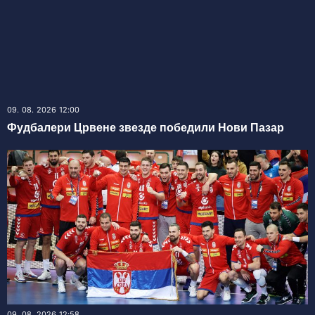
09. 08. 2026 12:00
Фудбалери Црвене звезде победили Нови Пазар
09. 08. 2026 12:58