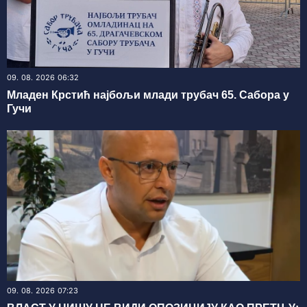
09. 08. 2026 06:32
Младен Крстић најбољи млади трубач 65. Сабора у
Гучи
09. 08. 2026 07:23