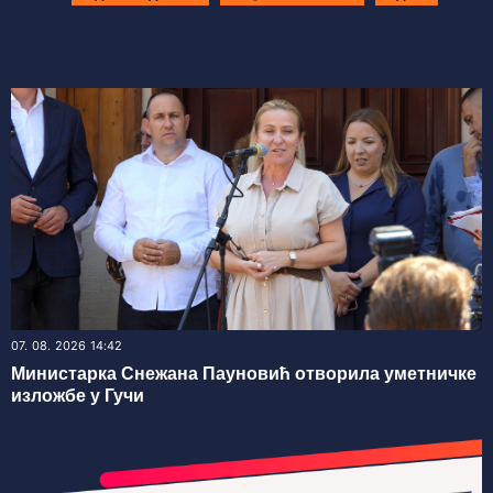
07. 08. 2026 14:42
Министарка Снежана Пауновић отворила уметничке
изложбе у Гучи