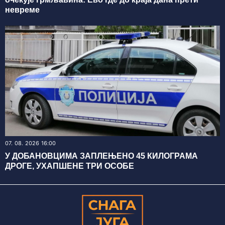
невреме
07. 08. 2026 16:00
У ДОБАНОВЦИМА ЗАПЛЕЊЕНО 45 КИЛОГРАМА
ДРОГЕ, УХАПШЕНЕ ТРИ ОСОБЕ