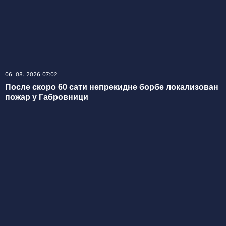
06. 08. 2026 07:02
После скоро 60 сати непрекидне борбе локализован
пожар у Габровници