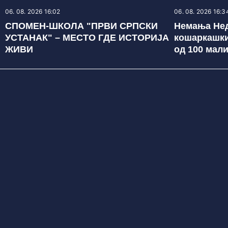
06. 08. 2026 16:02
06. 08. 2026 16:3
СПОМЕН-ШКОЛА "ПРВИ СРПСКИ
Немања Не
УСТАНАК" – МЕСТО ГДЕ ИСТОРИЈА
кошаркашки
ЖИВИ
од 100 мал
репрезента