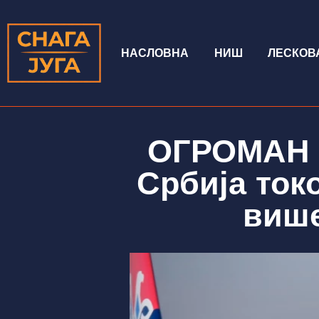
НАСЛОВНА
НИШ
ЛЕСКОВ
ОГРОМАН 
Србија ток
више