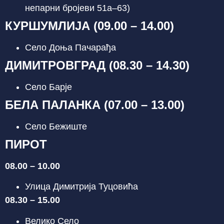
непарни бројеви 51а–63)
КУРШУМЛИЈА (09.00 – 14.00)
Село Доња Пачарађа
ДИМИТРОВГРАД (08.30 – 14.30)
Село Барје
БЕЛА ПАЛАНКА (07.00 – 13.00)
Село Бежиште
ПИРОТ
08.00 – 10.00
Улица Димитрија Туцовића
08.30 – 15.00
Велико Село