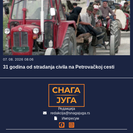
07. 08. 2026 08:06
31 godina od stradanja civila na Petrovačkoj cesti
Редакција
redakcija@snagajuga.rs
Импресум