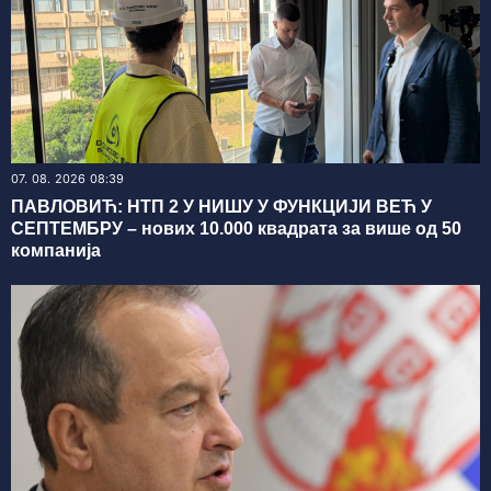
07. 08. 2026 08:39
ПАВЛОВИЋ: НТП 2 У НИШУ У ФУНКЦИЈИ ВЕЋ У
СЕПТЕМБРУ – нових 10.000 квадрата за више од 50
компанија