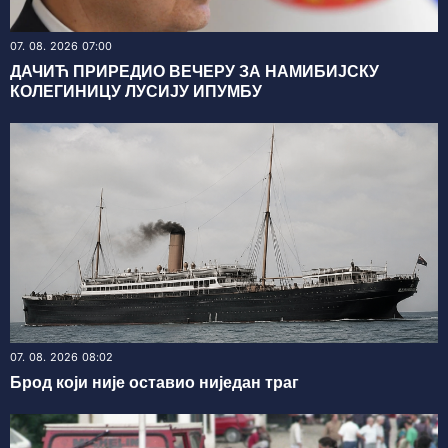
07. 08. 2026 07:00
ДАЧИЋ ПРИРЕДИО ВЕЧЕРУ ЗА НАМИБИЈСКУ
КОЛЕГИНИЦУ ЛУСИЈУ ИПУМБУ
07. 08. 2026 08:02
Брод који није оставио ниједан траг