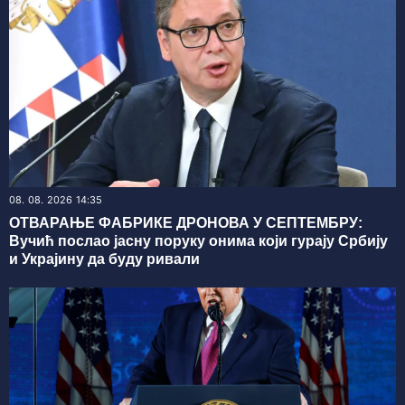
08. 08. 2026 14:35
ОТВАРАЊЕ ФАБРИКЕ ДРОНОВА У СЕПТЕМБРУ:
Вучић послао јасну поруку онима који гурају Србију
и Украјину да буду ривали