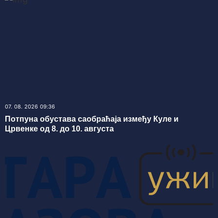
07. 08. 2026 09:36
Потпуна обустава саобраћаја између Куле и
Црвенке од 8. до 10. августа