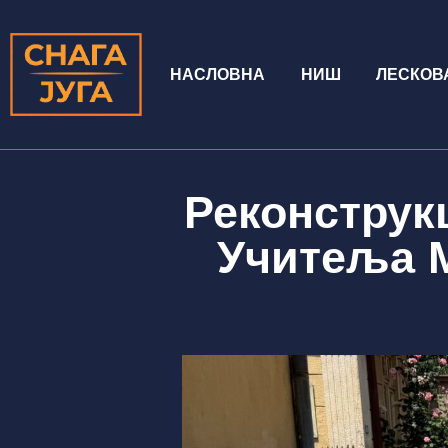
НАСЛОВНА
НИШ
ЛЕСКОВ
Реконструк
Учитеља 