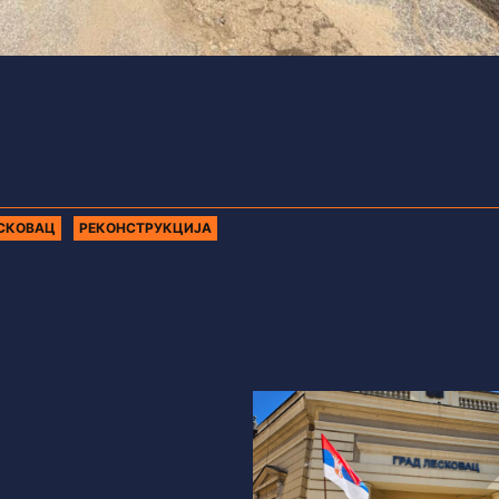
ЕСКОВАЦ
РЕКОНСТРУКЦИЈА