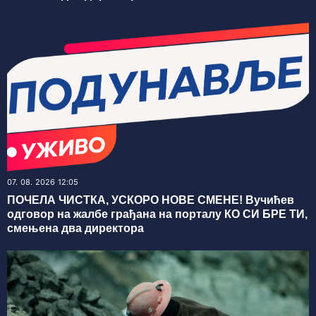
07. 08. 2026 12:05
ПОЧЕЛА ЧИСТКА, УСКОРО НОВЕ СМЕНЕ! Вучићев
одговор на жалбе грађана на порталу КО СИ БРЕ ТИ,
смењена два директора