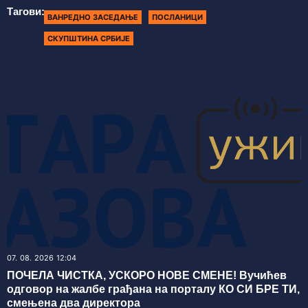
Тагови:
ВАНРЕДНО ЗАСЕДАЊЕ
ПОСЛАНИЦИ
СКУПШТИНА СРБИЈЕ
07. 08. 2026 12:04
ПОЧЕЛА ЧИСТКА, УСКОРО НОВЕ СМЕНЕ! Вучићев
одговор на жалбе грађана на порталу КО СИ БРЕ ТИ,
смењена два директора