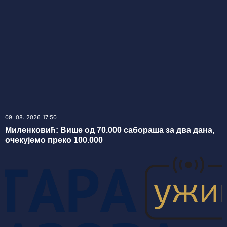
09. 08. 2026 17:50
Миленковић: Више од 70.000 сабораша за два дана,
очекујемо преко 100.000