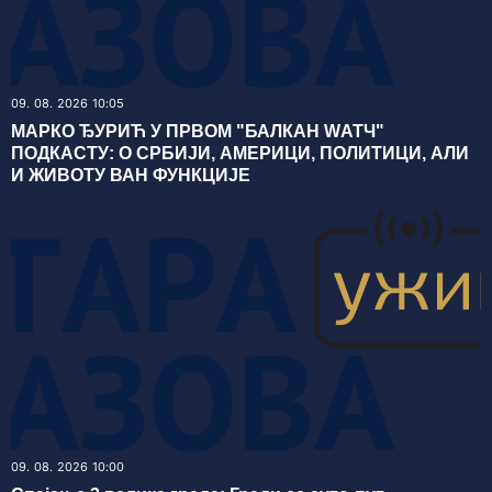
09. 08. 2026 10:05
МАРКО ЂУРИЋ У ПРВОМ "БАЛКАН WАТЧ"
ПОДКАСТУ: О СРБИЈИ, АМЕРИЦИ, ПОЛИТИЦИ, АЛИ
И ЖИВОТУ ВАН ФУНКЦИЈЕ
09. 08. 2026 10:00