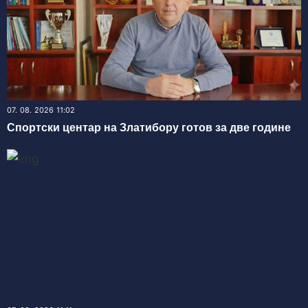
07. 08. 2026 11:02
Спортски центар на Златибору готов за две године