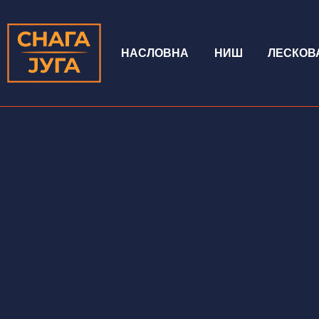
НАСЛОВНА
НИШ
ЛЕСКОВ
Анархисти