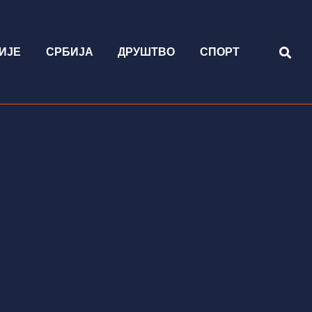
ИЈЕ
СРБИЈА
ДРУШТВО
СПОРТ