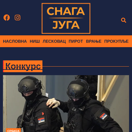
НАСЛОВНА
НИШ
ЛЕСКОВАЦ
ПИРОТ
ВРАЊЕ
ПРОКУПЉЕ
Конкурс
СРБИЈА