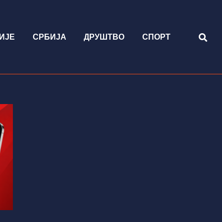
ИЈЕ
СРБИЈА
ДРУШТВО
СПОРТ