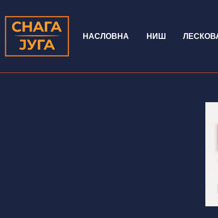
НАСЛОВНА
НИШ
ЛЕСКОВ