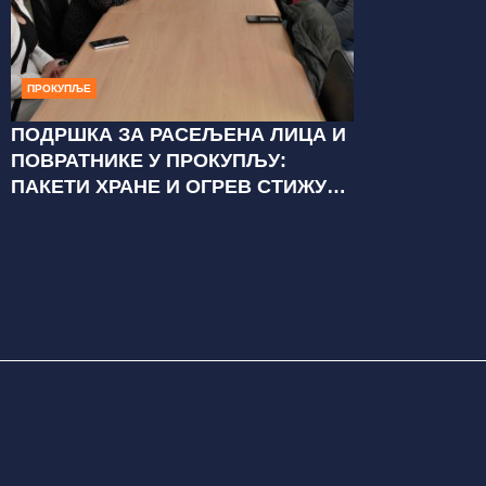
ПРОКУПЉЕ
ПОДРШКА ЗА РАСЕЉЕНА ЛИЦА И
ПОВРАТНИКЕ У ПРОКУПЉУ:
ПАКЕТИ ХРАНЕ И ОГРЕВ СТИЖУ
ДО НАЈУГРОЖЕНИЈИХ