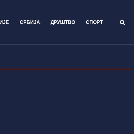
ИЈЕ
СРБИЈА
ДРУШТВО
СПОРТ