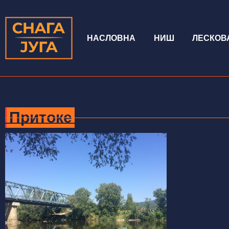
НАСЛОВНА
НИШ
ЛЕСКОВ
Притоке