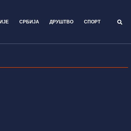
ИЈЕ
СРБИЈА
ДРУШТВО
СПОРТ