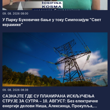
09. 08. 2026 08:00
У Парку Буковичке бање у току Симпозијум "Свет
керамике"
09. 08. 2026 08:39
САЗНАЈТЕ ГДЕ СУ ПЛАНИРАНА ИСКЉУЧЕЊА
СТРУЈЕ ЗА СУТРА – 10. АВГУСТ: Без електричне
енергије делови Ниша, Алексинца, Прокупља,