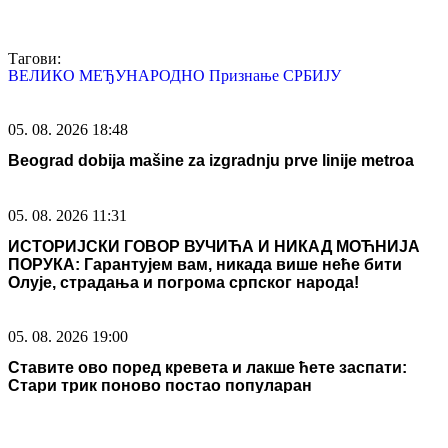
Тагови:
ВЕЛИКО
МЕЂУНАРОДНО
Признање
СРБИЈУ
05. 08. 2026 18:48
Beograd dobija mašine za izgradnju prve linije metroa
05. 08. 2026 11:31