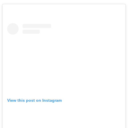
View this post on Instagram