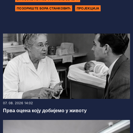
ПОЗОРИШТЕ БОРА СТАНКОВИЋ
ПРОЈЕКЦИЈА
07. 08. 2026 14:02
Прва оцена коју добијемо у животу