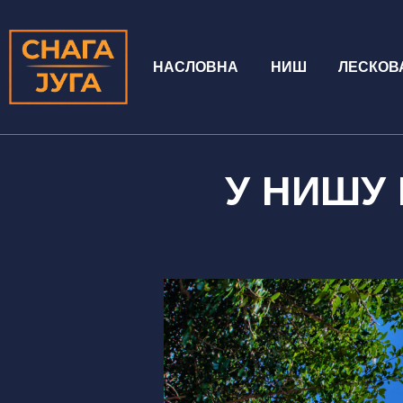
НАСЛОВНА
НИШ
ЛЕСКОВ
У НИШУ 