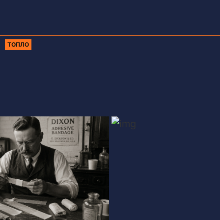
ТОПЛО