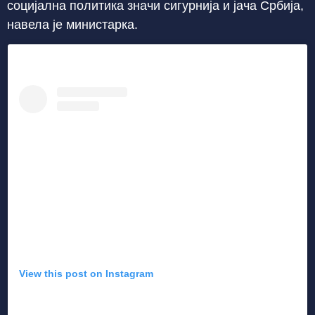
социјална политика значи сигурнија и јача Србија,
навела је министарка.
View this post on Instagram