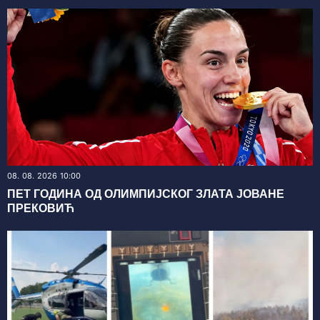
08. 08. 2026 10:00
ПЕТ ГОДИНА ОД ОЛИМПИЈСКОГ ЗЛАТА ЈОВАНЕ
ПРЕКОВИЋ