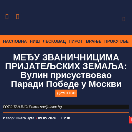
НАСЛОВНА
НИШ
ЛЕСКОВАЦ
ПИРОТ
ВРАЊЕ
ПРОКУПЉЕ
МЕЂУ ЗВАНИЧНИЦИМА
ПРИЈАТЕЉСКИХ ЗЕМАЉА:
Вулин присуствовао
Паради Победе у Москви
ДРУШТВО
FOTO TANJUG/ Pokret socijalista/ bg
П
Извор: Снага Југа
09.05.2026.
13:38