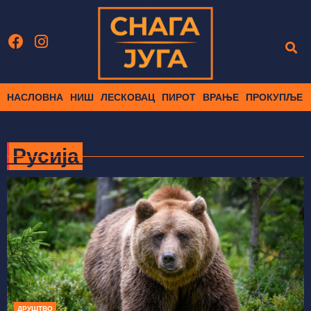
НАСЛОВНА
НИШ
ЛЕСКОВАЦ
ПИРОТ
ВРАЊЕ
ПРОКУПЉЕ
Русија
ДРУШТВО