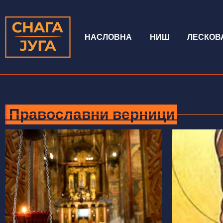
НАСЛОВНА
НИШ
ЛЕСКОВ
Православни верници