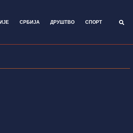
ИЈЕ
СРБИЈА
ДРУШТВО
СПОРТ