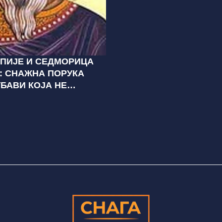
АПИЈЕ И СЕДМОРИЦА
: СНАЖНА ПОРУКА
БАВИ КОЈА НЕ