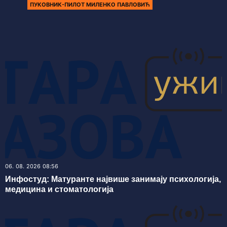
ПУКОВНИК-ПИЛОТ МИЛЕНКО ПАВЛОВИЋ
06. 08. 2026 08:56
Инфостуд: Матуранте највише занимају психологија,
медицина и стоматологија