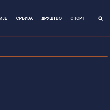
ИЈЕ
СРБИЈА
ДРУШТВО
СПОРТ