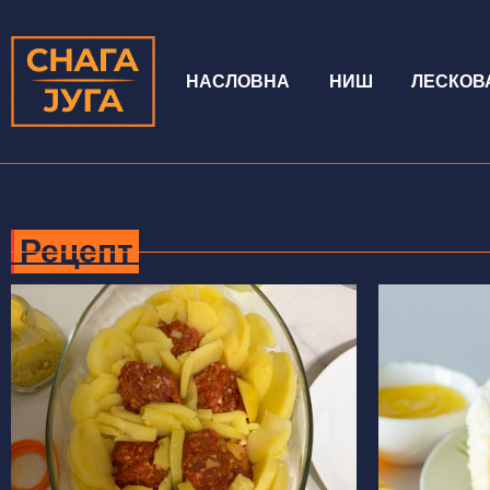
НАСЛОВНА
НИШ
ЛЕСКОВ
Рецепт